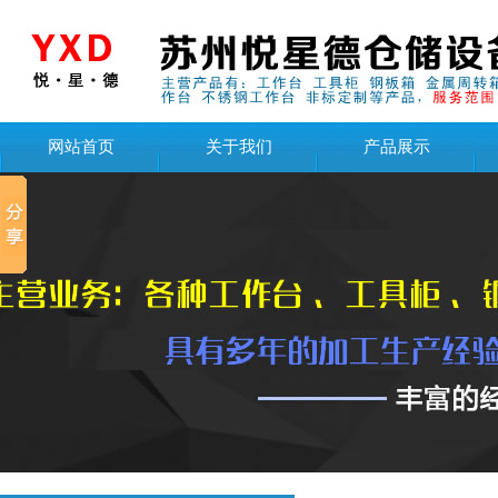
网站首页
关于我们
产品展示